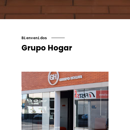
Bienvenidos
Grupo Hogar