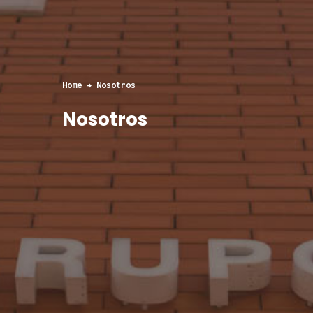
Home
Nosotros
Nosotros