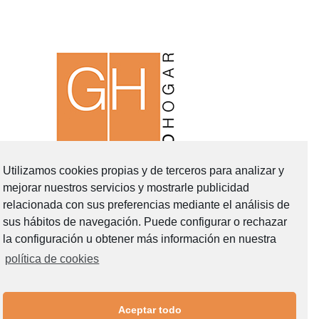
Utilizamos cookies propias y de terceros para analizar y
mejorar nuestros servicios y mostrarle publicidad
relacionada con sus preferencias mediante el análisis de
sus hábitos de navegación. Puede configurar o rechazar
la configuración u obtener más información en nuestra
política de cookies
Menú
Aceptar todo
Inicio